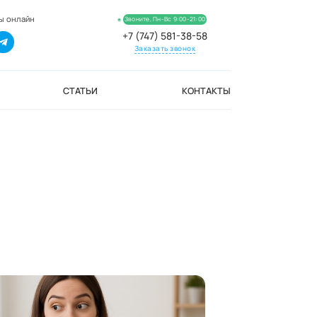
ы онлайн
Звоните, Пн-Вс 9:00-21:00
+7 (747) 581-38-58
Заказать звонок
СТАТЬИ
КОНТАКТЫ