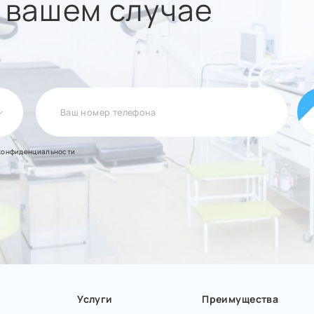
в вашем случае
конфиденциальности
Услуги
Преимущества