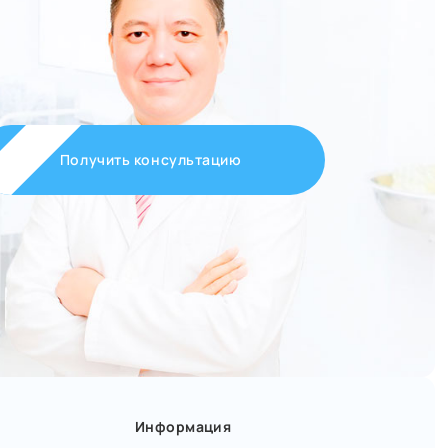
Получить консультацию
Информация