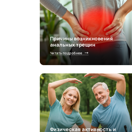
Причины возникновения
анальных трещин
Читать подробнее
Физическая активность и