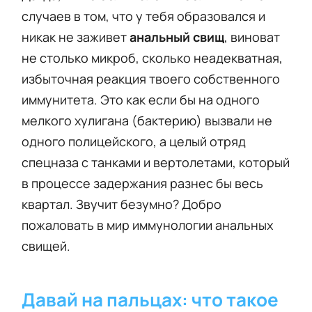
случаев в том, что у тебя образовался и
никак не заживет
анальный свищ
, виноват
не столько микроб, сколько неадекватная,
избыточная реакция твоего собственного
иммунитета. Это как если бы на одного
мелкого хулигана (бактерию) вызвали не
одного полицейского, а целый отряд
спецназа с танками и вертолетами, который
в процессе задержания разнес бы весь
квартал. Звучит безумно? Добро
пожаловать в мир иммунологии анальных
свищей.
Давай на пальцах: что такое