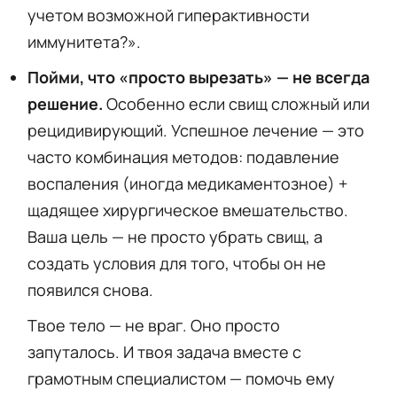
учетом возможной гиперактивности
иммунитета?».
Пойми, что «просто вырезать» — не всегда
решение.
Особенно если свищ сложный или
рецидивирующий. Успешное лечение — это
часто комбинация методов: подавление
воспаления (иногда медикаментозное) +
щадящее хирургическое вмешательство.
Ваша цель — не просто убрать свищ, а
создать условия для того, чтобы он не
появился снова.
Твое тело — не враг. Оно просто
запуталось. И твоя задача вместе с
грамотным специалистом — помочь ему