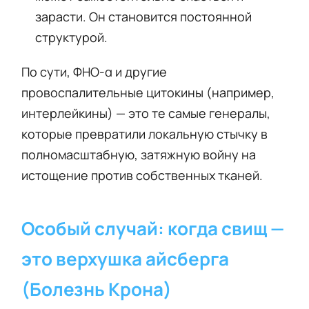
зарасти. Он становится постоянной
структурой.
По сути, ФНО-α и другие
провоспалительные цитокины (например,
интерлейкины) — это те самые генералы,
которые превратили локальную стычку в
полномасштабную, затяжную войну на
истощение против собственных тканей.
Особый случай: когда свищ —
это верхушка айсберга
(Болезнь Крона)