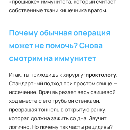
«прошивке» иммунитета, который считает
собственные ткани кишечника врагом.
Почему обычная операция
может не помочь? Снова
смотрим на иммунитет
Итак, ты приходишь к хирургу-
проктологу
.
Стандартный подход при простом свище —
иссечение. Врач вырезает весь свищевой
ход вместе с его грубыми стенками,
превращая тоннель в открытую ранку,
которая должна зажить со дна. Звучит
логично. Но почему так часты рецидивы?