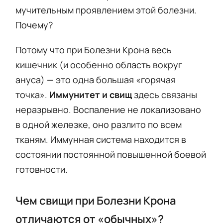
мучительным проявлением этой болезни.
Почему?
Потому что при Болезни Крона весь
кишечник (и особенно область вокруг
ануса) — это одна большая «горячая
точка».
Иммунитет и свищ
здесь связаны
неразрывно. Воспаление не локализовано
в одной железке, оно разлито по всем
тканям. Иммунная система находится в
состоянии постоянной повышенной боевой
готовности.
Чем свищи при Болезни Крона
отличаются от «обычных»?