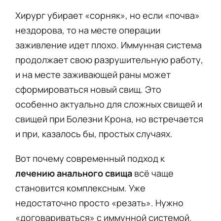
Хирург убирает «сорняк», но если «почва»
нездорова, то на месте операции
заживление идет плохо. Иммунная система
продолжает свою разрушительную работу,
и на месте заживающей раны может
сформироваться новый свищ. Это
особенно актуально для сложных свищей и
свищей при Болезни Крона, но встречается
и при, казалось бы, простых случаях.
Вот почему современный подход к
лечению анального свища
всё чаще
становится комплексным. Уже
недостаточно просто «резать». Нужно
«договариваться» с иммунной системой.