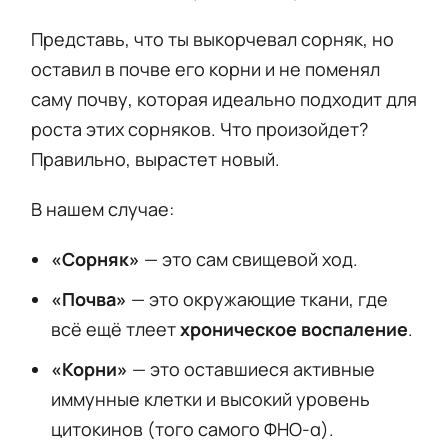
Представь, что ты выкорчевал сорняк, но
оставил в почве его корни и не поменял
саму почву, которая идеально подходит для
роста этих сорняков. Что произойдет?
Правильно, вырастет новый.
В нашем случае:
«Сорняк»
— это сам свищевой ход.
«Почва»
— это окружающие ткани, где
всё ещё тлеет
хроническое воспаление
.
«Корни»
— это оставшиеся активные
иммунные клетки и высокий уровень
цитокинов (того самого ФНО-α).