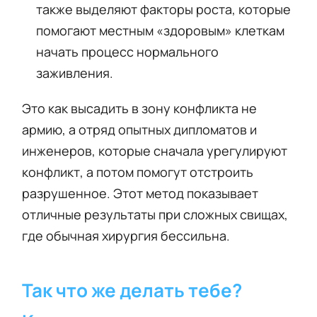
также выделяют факторы роста, которые
помогают местным «здоровым» клеткам
начать процесс нормального
заживления.
Это как высадить в зону конфликта не
армию, а отряд опытных дипломатов и
инженеров, которые сначала урегулируют
конфликт, а потом помогут отстроить
разрушенное. Этот метод показывает
отличные результаты при сложных свищах,
где обычная хирургия бессильна.
Так что же делать тебе?