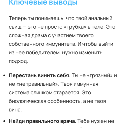
Ключевые выводы
Теперь ты понимаешь, что твой анальный
свищ — это не просто «трубка» в теле. Это
сложная драма с участием твоего
собственного иммунитета. И чтобы выйти
из нее победителем, нужно изменить
подход.
Перестань винить себя.
Ты не «грязный» и
не «неправильный». Твоя иммунная
система слишком старается. Это
биологическая особенность, а не твоя
вина.
Найди правильного врача.
Тебе нужен не