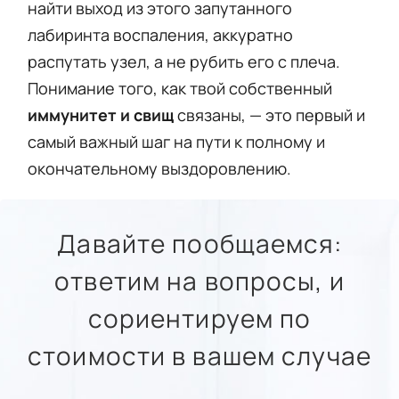
найти выход из этого запутанного
лабиринта воспаления, аккуратно
распутать узел, а не рубить его с плеча.
Понимание того, как твой собственный
иммунитет и свищ
связаны, — это первый и
самый важный шаг на пути к полному и
окончательному выздоровлению.
Давайте пообщаемся:
ответим
на вопросы, и
сориентируем
по
стоимости в вашем случае