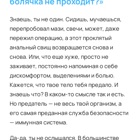
болячка не проходит?»
Знаешь, ты не один. Сидишь, мучаешься,
перепробовал мази, свечи, может, даже
пережил операцию, а этот проклятый
анальный свищ возвращается снова и
снова. Или, что еще хуже, просто не
заживает, постоянно напоминая о себе
дискомфортом, выделениями и болью.
Кажется, что твое тело тебя предало. И
знаешь что? В каком-то смысле так и есть.
Но предатель — не весь твой организм, а
его самая преданная служба безопасности
— иммунная система.
Да-да, ты не ослышался. В большинстве