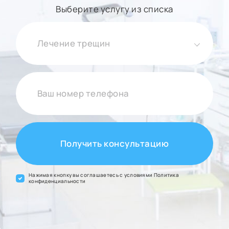
Выберите услугу из списка
Лечение трещин
Получить консультацию
Нажимая кнопку вы соглашаетесь с условиями
Политика
конфиденциальности