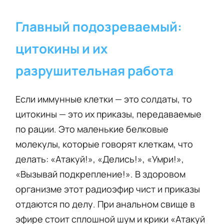
Главный подозреваемый:
цитокины и их
разрушительная работа
Если иммунные клетки — это солдаты, то
цитокины — это их приказы, передаваемые
по рации. Это маленькие белковые
молекулы, которые говорят клеткам, что
делать: «Атакуй!», «Делись!», «Умри!»,
«Вызывай подкрепление!». В здоровом
организме этот радиоэфир чист и приказы
отдаются по делу. При анальном свище в
эфире стоит сплошной шум и крики «Атакуй