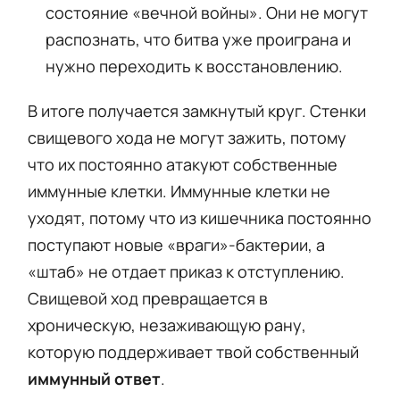
состояние «вечной войны». Они не могут
распознать, что битва уже проиграна и
нужно переходить к восстановлению.
В итоге получается замкнутый круг. Стенки
свищевого хода не могут зажить, потому
что их постоянно атакуют собственные
иммунные клетки. Иммунные клетки не
уходят, потому что из кишечника постоянно
поступают новые «враги»-бактерии, а
«штаб» не отдает приказ к отступлению.
Свищевой ход превращается в
хроническую, незаживающую рану,
которую поддерживает твой собственный
иммунный ответ
.