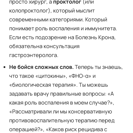
просто хирург, а
проктолог
(или
колопроктолог), который мыслит
современными категориями. Который
понимает роль воспаления и иммунитета.
Если есть подозрение на Болезнь Крона,
обязательна консультация
гастроэнтеролога.
Не бойся сложных слов.
Теперь ты знаешь,
что такое «цитокины», «ФНО-α» и
«биологическая терапия». Ты можешь
задавать врачу правильные вопросы: «А
какая роль воспаления в моем случае?»,
«Рассматривали ли мы консервативную
противовоспалительную терапию перед
операцией?», «Каков риск рецидива с