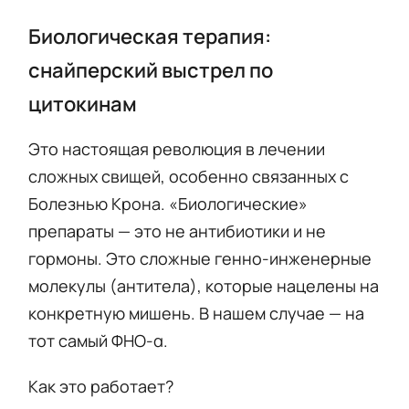
Биологическая терапия:
снайперский выстрел по
цитокинам
Это настоящая революция в лечении
сложных свищей, особенно связанных с
Болезнью Крона. «Биологические»
препараты — это не антибиотики и не
гормоны. Это сложные генно-инженерные
молекулы (антитела), которые нацелены на
конкретную мишень. В нашем случае — на
тот самый ФНО-α.
Как это работает?