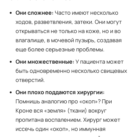
Они сложнее:
Часто имеют несколько
ходов, разветвления, затеки. Они могут
открываться не только на коже, но и во
влагалище, в мочевой пузырь, создавая
еще более серьезные проблемы.
Они множественные:
У пациента может
быть одновременно несколько свищевых
отверстий.
Они плохо поддаются хирургии:
Помнишь аналогию про «окоп»? При
Кроне вся «земля» (ткани) вокруг
пропитана воспалением. Хирург может
иссечь один «окоп», но иммунная