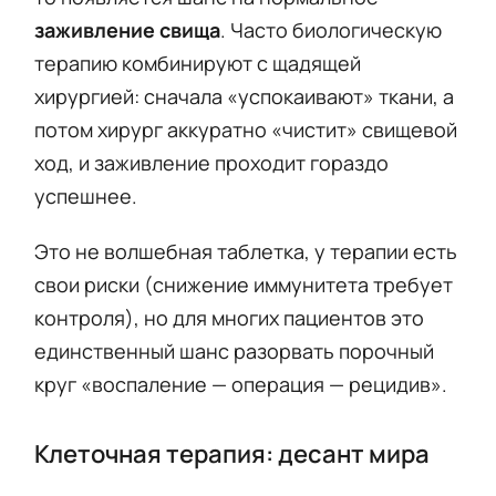
заживление свища
. Часто биологическую
терапию комбинируют с щадящей
хирургией: сначала «успокаивают» ткани, а
потом хирург аккуратно «чистит» свищевой
ход, и заживление проходит гораздо
успешнее.
Это не волшебная таблетка, у терапии есть
свои риски (снижение иммунитета требует
контроля), но для многих пациентов это
единственный шанс разорвать порочный
круг «воспаление — операция — рецидив».
Клеточная терапия: десант мира