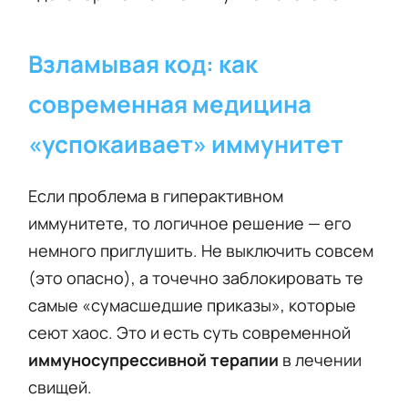
Взламывая код: как
современная медицина
«успокаивает» иммунитет
Если проблема в гиперактивном
иммунитете, то логичное решение — его
немного приглушить. Не выключить совсем
(это опасно), а точечно заблокировать те
самые «сумасшедшие приказы», которые
сеют хаос. Это и есть суть современной
иммуносупрессивной терапии
в лечении
свищей.