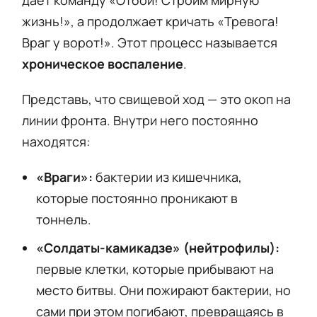
жизнь!», а продолжает кричать «Тревога!
Враг у ворот!». Этот процесс называется
хроническое воспаление
.
Представь, что свищевой ход — это окоп на
линии фронта. Внутри него постоянно
находятся:
«Враги»:
бактерии из кишечника,
которые постоянно проникают в
тоннель.
«Солдаты-камикадзе» (нейтрофилы):
первые клетки, которые прибывают на
место битвы. Они пожирают бактерии, но
сами при этом погибают, превращаясь в