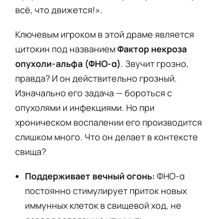
всё, что движется!».
Ключевым игроком в этой драме является
цитокин под названием
Фактор некроза
опухоли-альфа (ФНО-α)
. Звучит грозно,
правда? И он действительно грозный.
Изначально его задача — бороться с
опухолями и инфекциями. Но при
хроническом воспалении его производится
слишком много. Что он делает в контексте
свища?
Поддерживает вечный огонь:
ФНО-α
постоянно стимулирует приток новых
иммунных клеток в свищевой ход, не