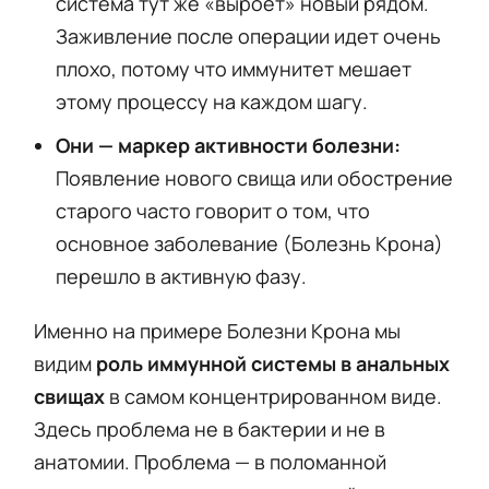
система тут же «выроет» новый рядом.
Заживление после операции идет очень
плохо, потому что иммунитет мешает
этому процессу на каждом шагу.
Они — маркер активности болезни:
Появление нового свища или обострение
старого часто говорит о том, что
основное заболевание (Болезнь Крона)
перешло в активную фазу.
Именно на примере Болезни Крона мы
видим
роль иммунной системы в анальных
свищах
в самом концентрированном виде.
Здесь проблема не в бактерии и не в
анатомии. Проблема — в поломанной