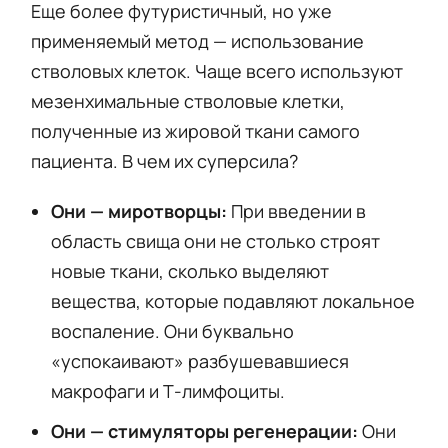
Еще более футуристичный, но уже
применяемый метод — использование
стволовых клеток. Чаще всего используют
мезенхимальные стволовые клетки,
полученные из жировой ткани самого
пациента. В чем их суперсила?
Они — миротворцы:
При введении в
область свища они не столько строят
новые ткани, сколько выделяют
вещества, которые подавляют локальное
воспаление. Они буквально
«успокаивают» разбушевавшиеся
макрофаги и Т-лимфоциты.
Они — стимуляторы регенерации:
Они