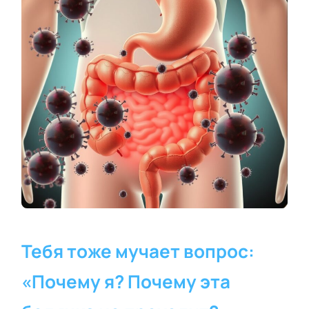
Тебя тоже мучает вопрос:
«Почему я? Почему эта