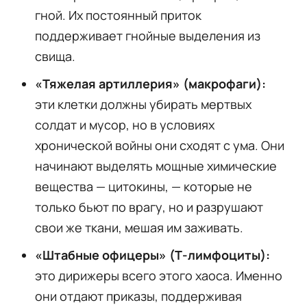
гной. Их постоянный приток
поддерживает гнойные выделения из
свища.
«Тяжелая артиллерия» (макрофаги):
эти клетки должны убирать мертвых
солдат и мусор, но в условиях
хронической войны они сходят с ума. Они
начинают выделять мощные химические
вещества — цитокины, — которые не
только бьют по врагу, но и разрушают
свои же ткани, мешая им заживать.
«Штабные офицеры» (Т-лимфоциты):
это дирижеры всего этого хаоса. Именно
они отдают приказы, поддерживая